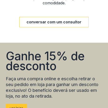
comodidade.
conversar com um consultor
Ganhe 15% de
desconto
Faça uma compra online e escolha retirar o
seu pedido em loja para ganhar um
desconto
exclusivo
! O benefício deverá ser usado em
loja, no ato da retirada.