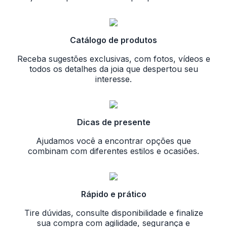
Catálogo de produtos
Receba sugestões exclusivas, com fotos, vídeos e
todos os detalhes da joia que despertou seu
interesse.
Dicas de presente
Ajudamos você a encontrar opções que
combinam com diferentes estilos e ocasiões.
Rápido e prático
Tire dúvidas, consulte disponibilidade e finalize
sua compra com agilidade, segurança e