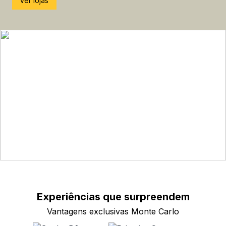
ver lojas
Experiências que
surpreendem
Vantagens exclusivas Monte Carlo