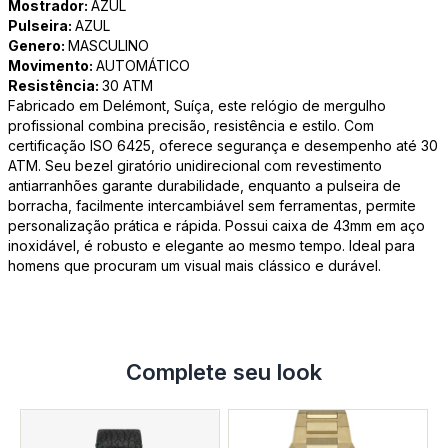
Mostrador:
AZUL
Pulseira:
AZUL
Genero:
MASCULINO
Movimento:
AUTOMÁTICO
Resistência:
30 ATM
Fabricado em Delémont, Suíça, este relógio de mergulho
profissional combina precisão, resistência e estilo. Com
certificação ISO 6425, oferece segurança e desempenho até 30
ATM. Seu bezel giratório unidirecional com revestimento
antiarranhões garante durabilidade, enquanto a pulseira de
borracha, facilmente intercambiável sem ferramentas, permite
personalização prática e rápida. Possui caixa de 43mm em aço
inoxidável, é robusto e elegante ao mesmo tempo. Ideal para
homens que procuram um visual mais clássico e durável.
Complete seu look