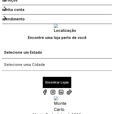
serviços
minha conta
atendimento
Encontre uma loja perto de você
Encontrar Lojas