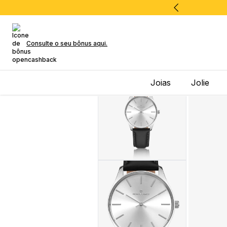
Consulte o seu bônus aqui.
Joias
Jolie