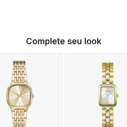
Complete seu look