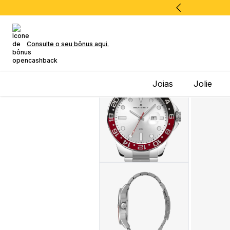
Consulte o seu bônus aqui.
Joias
Jolie