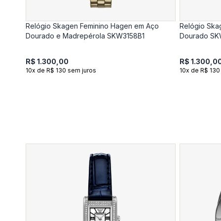
Relógio Skagen Feminino Hagen em Aço
Relógio Ska
Dourado e Madrepérola SKW3158B1
Dourado SK
R$ 1.300,00
R$ 1.300,0
10x de R$ 130 sem juros
10x de R$ 130