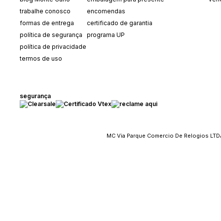
trabalhe conosco
encomendas
formas de entrega
certificado de garantia
política de segurança
programa UP
política de privacidade
termos de uso
segurança
MC Via Parque Comercio De Relogios LTDA