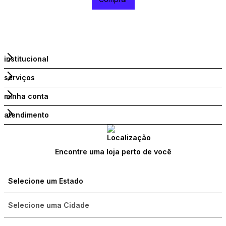
institucional
serviços
minha conta
atendimento
Encontre uma loja perto de você