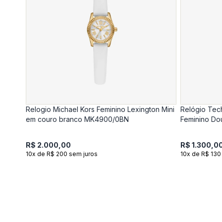
Relogio Michael Kors Feminino Lexington Mini
Relógio Tech
em couro branco MK4900/0BN
Feminino Do
R$ 2.000,00
R$ 1.300,0
10x de R$ 200 sem juros
10x de R$ 130