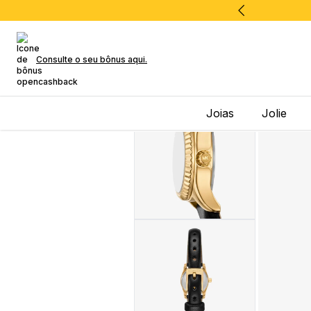
Consulte o seu bônus aqui.
Joias
Jolie