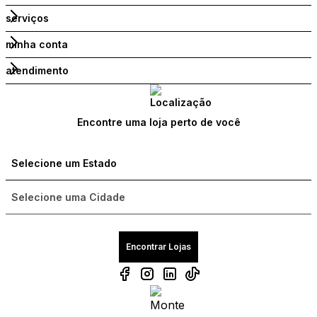
serviços
minha conta
atendimento
Encontre uma loja perto de você
Encontrar Lojas