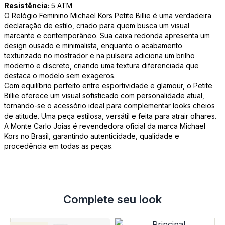
Resistência:
5 ATM
O Relógio Feminino Michael Kors Petite Billie é uma verdadeira
declaração de estilo, criado para quem busca um visual
marcante e contemporâneo. Sua caixa redonda apresenta um
design ousado e minimalista, enquanto o acabamento
texturizado no mostrador e na pulseira adiciona um brilho
moderno e discreto, criando uma textura diferenciada que
destaca o modelo sem exageros.
Com equilíbrio perfeito entre esportividade e glamour, o Petite
Billie oferece um visual sofisticado com personalidade atual,
tornando-se o acessório ideal para complementar looks cheios
de atitude. Uma peça estilosa, versátil e feita para atrair olhares.
A Monte Carlo Joias é revendedora oficial da marca Michael
Kors no Brasil, garantindo autenticidade, qualidade e
procedência em todas as peças.
Complete seu look