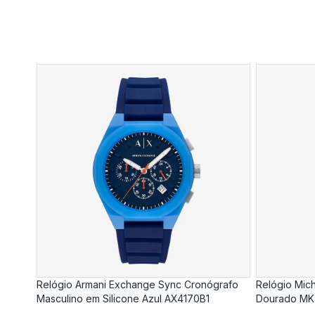
Relógio Armani Exchange Sync Cronógrafo
Relógio Mic
Masculino em Silicone Azul AX4170B1
Dourado MK