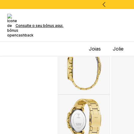
Consulte o seu bônus aqui.
Joias
Jolie