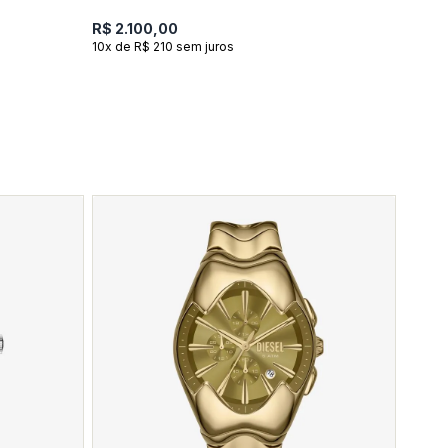
R$ 2.100,00
10x de R$ 210 sem juros