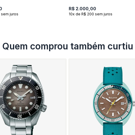
0
R$ 2.000,00
 sem juros
10x de R$ 200 sem juros
Quem comprou também curtiu