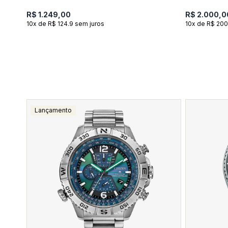
R$ 1.249,00
R$ 2.000,0
10x de R$ 124.9 sem juros
10x de R$ 200
Lançamento