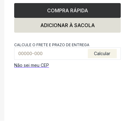
COMPRA RÁPIDA
ADICIONAR À SACOLA
CALCULE O FRETE E PRAZO DE ENTREGA
Calcular
Não sei meu CEP