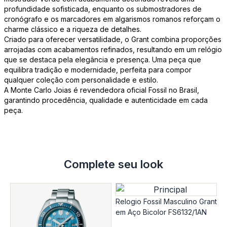
profundidade sofisticada, enquanto os submostradores de
cronógrafo e os marcadores em algarismos romanos reforçam o
charme clássico e a riqueza de detalhes.
Criado para oferecer versatilidade, o Grant combina proporções
arrojadas com acabamentos refinados, resultando em um relógio
que se destaca pela elegância e presença. Uma peça que
equilibra tradição e modernidade, perfeita para compor
qualquer coleção com personalidade e estilo.
A Monte Carlo Joias é revendedora oficial Fossil no Brasil,
garantindo procedência, qualidade e autenticidade em cada
peça.
Complete seu look
Relogio Fossil Masculino Grant
em Aço Bicolor FS6132/1AN