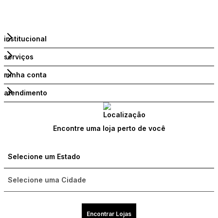
institucional
serviços
minha conta
atendimento
Encontre uma loja perto de você
Encontrar Lojas