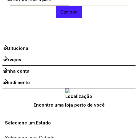
Comprar
institucional
serviços
minha conta
atendimento
Encontre uma loja perto de você