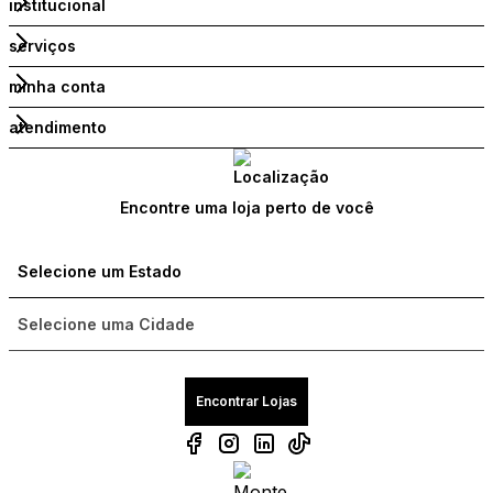
institucional
serviços
minha conta
atendimento
Encontre uma loja perto de você
Encontrar Lojas