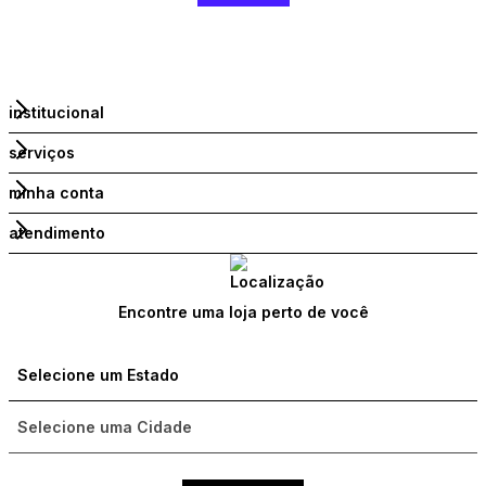
institucional
serviços
minha conta
atendimento
Encontre uma loja perto de você