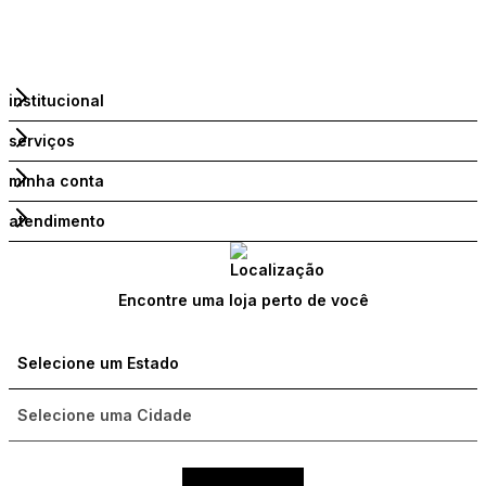
institucional
serviços
minha conta
atendimento
Encontre uma loja perto de você