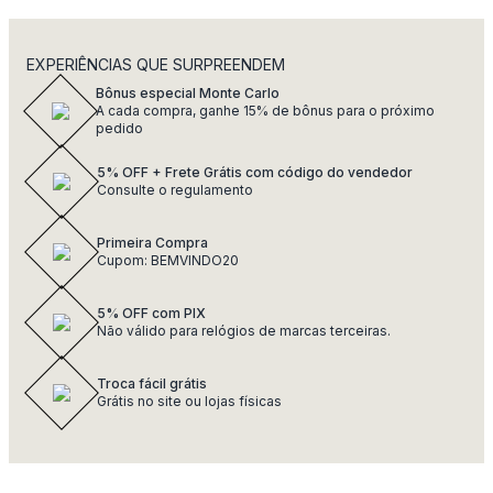
EXPERIÊNCIAS QUE SURPREENDEM
Bônus especial Monte Carlo
A cada compra, ganhe 15% de bônus para o próximo
pedido
5% OFF + Frete Grátis com código do vendedor
Consulte o regulamento
Primeira Compra
Cupom: BEMVINDO20
5% OFF com PIX
Não válido para relógios de marcas terceiras.
Troca fácil grátis
Grátis no site ou lojas físicas