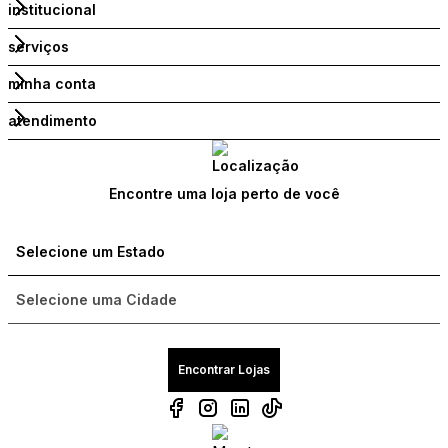
institucional
serviços
minha conta
atendimento
Encontre uma loja perto de você
Encontrar Lojas