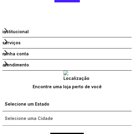
institucional
serviços
minha conta
atendimento
Encontre uma loja perto de você