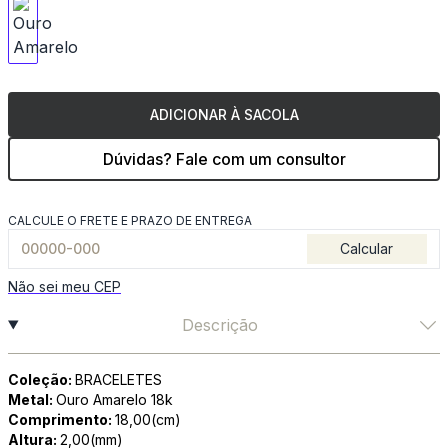
ADICIONAR À SACOLA
Dúvidas? Fale com um consultor
CALCULE O FRETE E PRAZO DE ENTREGA
Calcular
Não sei meu CEP
Descrição
Coleção:
BRACELETES
Metal:
Ouro Amarelo 18k
Comprimento:
18,00(cm)
Altura:
2,00(mm)