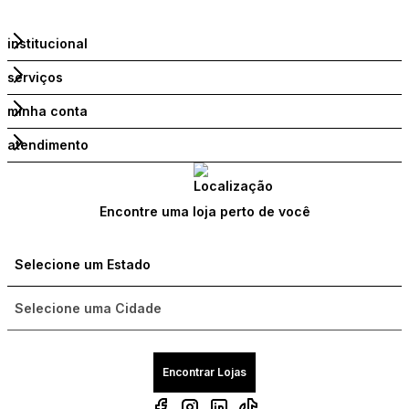
institucional
serviços
minha conta
atendimento
Encontre uma loja perto de você
Encontrar Lojas