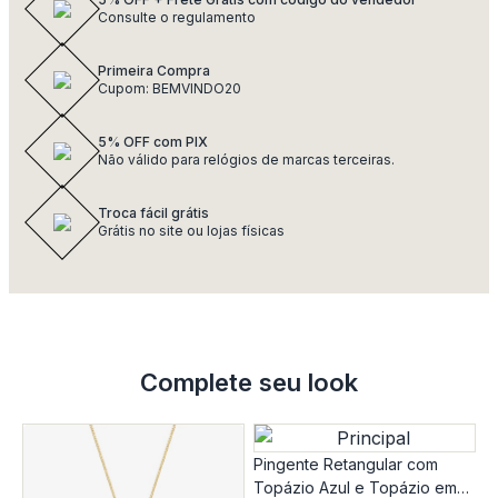
Consulte o regulamento
Primeira Compra
Cupom: BEMVINDO20
5% OFF com PIX
Não válido para relógios de marcas terceiras.
Troca fácil grátis
Grátis no site ou lojas físicas
Complete seu look
Pingente Retangular com
Topázio Azul e Topázio em