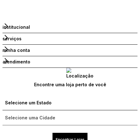
institucional
serviços
minha conta
atendimento
Encontre uma loja perto de você
Encontrar Lojas