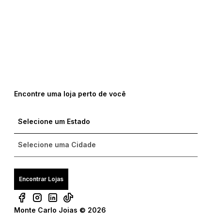
Encontre uma loja perto de você
Encontrar Lojas
Monte Carlo Joias © 2026