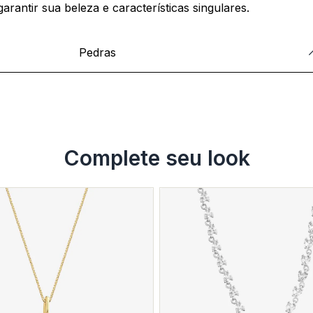
garantir sua beleza e características singulares.
Pedras
Complete seu look