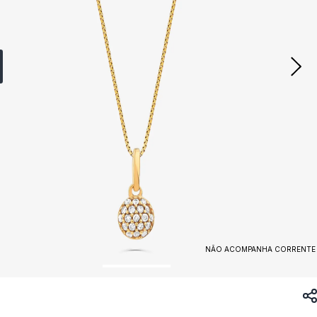
NÃO ACOMPANHA CORRENTE