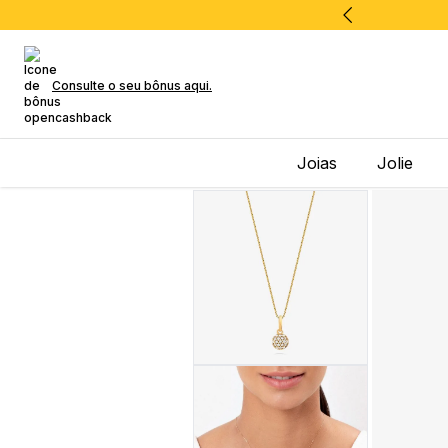
Consulte o seu bônus aqui.
Joias
Jolie