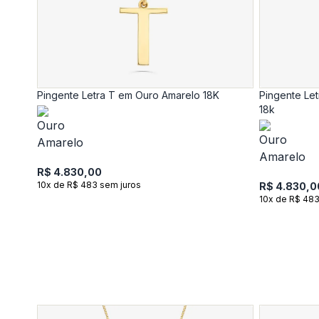
Pingente Letra T em Ouro Amarelo 18K
Pingente Le
18k
R$ 4.830,00
10x de R$ 483 sem juros
R$ 4.830,0
10x de R$ 483