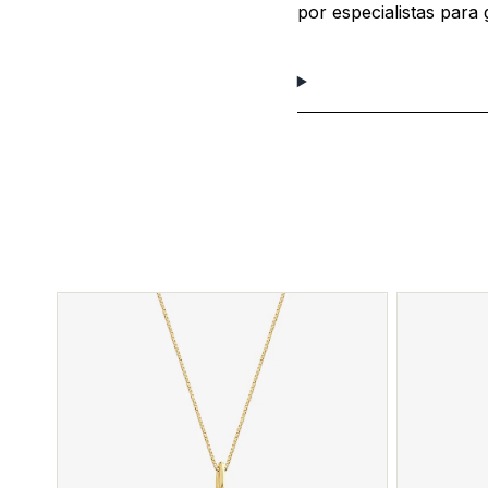
por especialistas para 