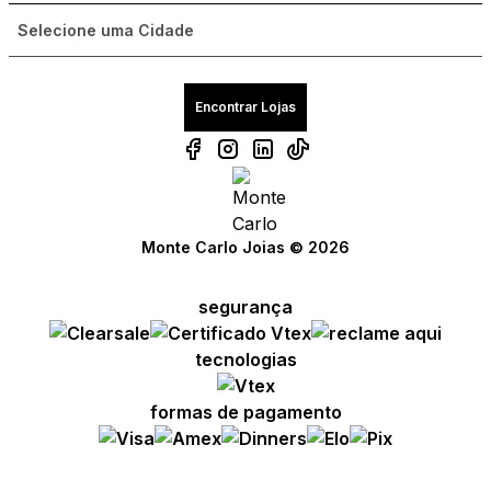
Encontrar Lojas
Monte Carlo Joias © 2026
segurança
tecnologias
formas de pagamento