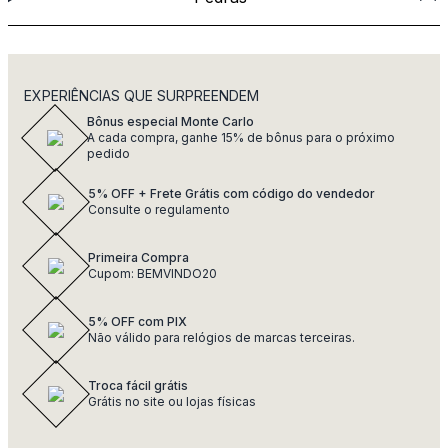
EXPERIÊNCIAS QUE SURPREENDEM
Bônus especial Monte Carlo
A cada compra, ganhe 15% de bônus para o próximo
pedido
5% OFF + Frete Grátis com código do vendedor
Consulte o regulamento
Primeira Compra
Cupom: BEMVINDO20
5% OFF com PIX
Não válido para relógios de marcas terceiras.
Troca fácil grátis
Grátis no site ou lojas físicas