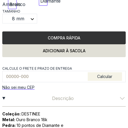
TAMANHO
8 mm
COMPRA RÁPIDA
ADICIONAR À SACOLA
CALCULE O FRETE E PRAZO DE ENTREGA
Calcular
Não sei meu CEP
Descrição
Coleção:
DESTINEE
Metal:
Ouro Branco 18k
Pedra:
10 pontos de Diamante e