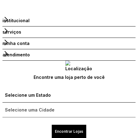
institucional
serviços
minha conta
atendimento
Encontre uma loja perto de você
Encontrar Lojas