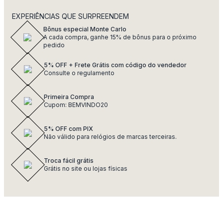
EXPERIÊNCIAS QUE SURPREENDEM
Bônus especial Monte Carlo
A cada compra, ganhe 15% de bônus para o próximo
pedido
5% OFF + Frete Grátis com código do vendedor
Consulte o regulamento
Primeira Compra
Cupom: BEMVINDO20
5% OFF com PIX
Não válido para relógios de marcas terceiras.
Troca fácil grátis
Grátis no site ou lojas físicas