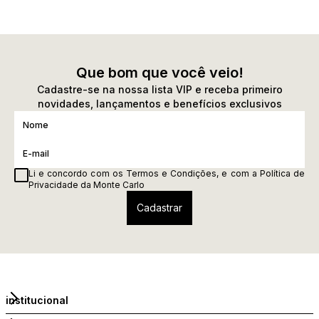
Que bom que você veio!
Cadastre-se na nossa lista VIP e receba primeiro
novidades, lançamentos e benefícios exclusivos
Li e concordo com os
Termos e Condições
, e com a
Política de
Privacidade
da Monte Carlo
institucional