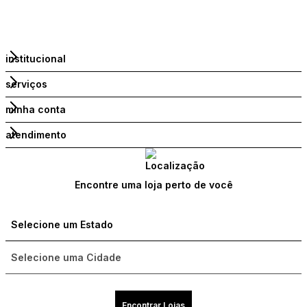
institucional
serviços
minha conta
atendimento
Encontre uma loja perto de você
Encontrar Lojas