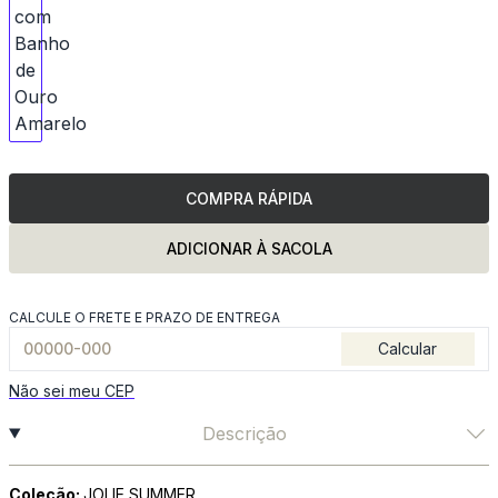
COMPRA RÁPIDA
ADICIONAR À SACOLA
CALCULE O FRETE E PRAZO DE ENTREGA
Calcular
Não sei meu CEP
Descrição
Coleção:
JOLIE SUMMER