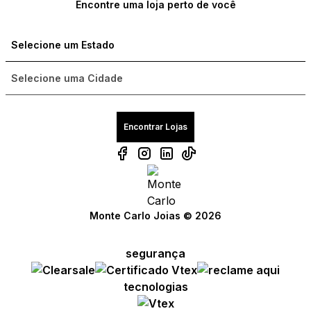
Encontre uma loja perto de você
Encontrar Lojas
Monte Carlo Joias © 2026
segurança
tecnologias