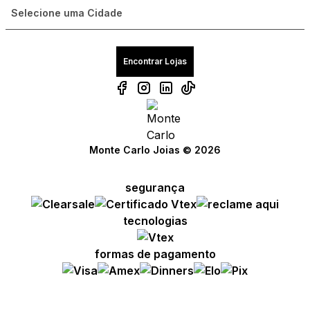
Encontrar Lojas
Monte Carlo Joias © 2026
segurança
tecnologias
formas de pagamento