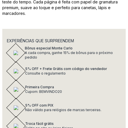
teste do tempo. Cada página é feita com papel de gramatura
premium, suave ao toque e perfeito para canetas, lápis e
marcadores.
EXPERIÊNCIAS QUE SURPREENDEM
Bônus especial Monte Carlo
A cada compra, ganhe 15% de bônus para o próximo
pedido
5% OFF + Frete Grátis com código do vendedor
Consulte o regulamento
Primeira Compra
Cupom: BEMVINDO20
5% OFF com PIX
Não válido para relógios de marcas terceiras.
Troca fácil grátis