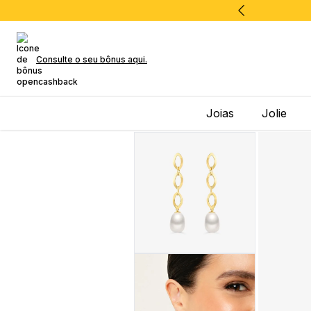
Consulte o seu bônus aqui.
Joias
Jolie