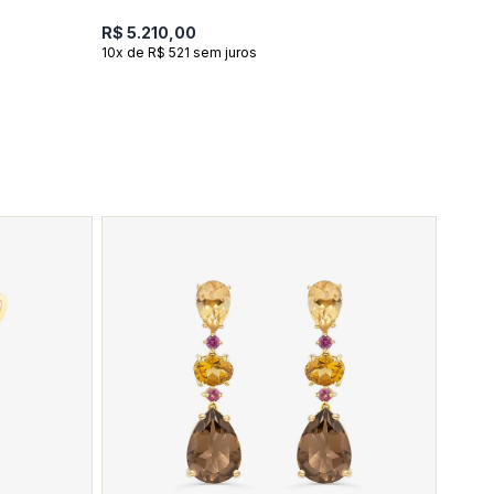
R$ 5.210,00
10x de R$ 521 sem juros