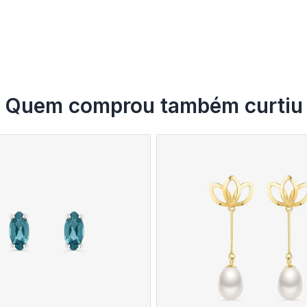
Quem comprou também curtiu