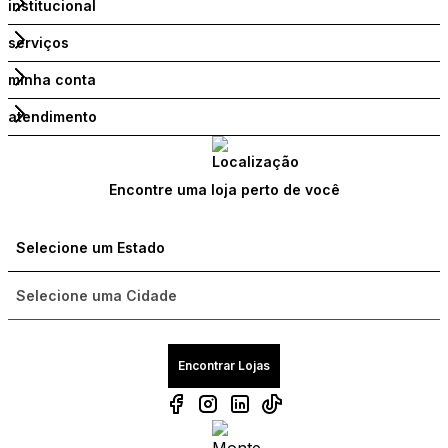
institucional
serviços
minha conta
atendimento
Encontre uma loja perto de você
Encontrar Lojas