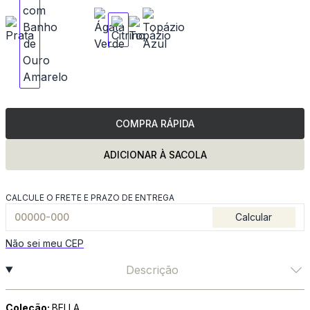
COMPRA RÁPIDA
ADICIONAR À SACOLA
CALCULE O FRETE E PRAZO DE ENTREGA
Calcular
Não sei meu CEP
Descrição
Coleção:
BELLA