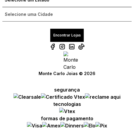
Encontrar Lojas
Monte Carlo Joias © 2026
segurança
tecnologias
formas de pagamento