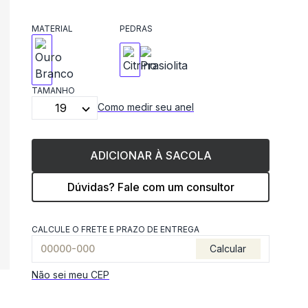
MATERIAL
PEDRAS
TAMANHO
19
Como medir seu anel
ADICIONAR À SACOLA
Dúvidas? Fale com um consultor
CALCULE O FRETE E PRAZO DE ENTREGA
Calcular
Não sei meu CEP