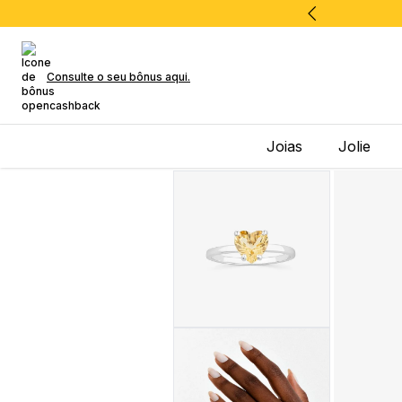
Consulte o seu bônus aqui.
Joias
Jolie