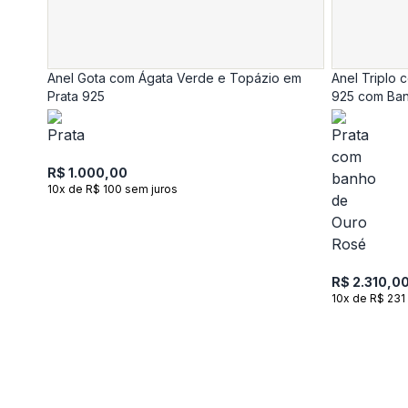
Anel Gota com Ágata Verde e Topázio em
Anel Triplo 
Prata 925
925 com Ban
R$ 1.000,00
10x de R$ 100 sem juros
R$ 2.310,0
10x de R$ 231