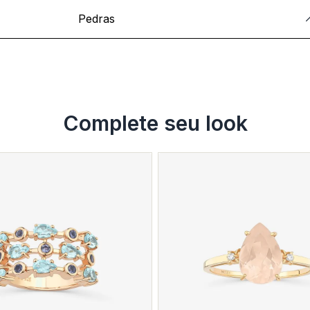
Pedras
Complete seu look