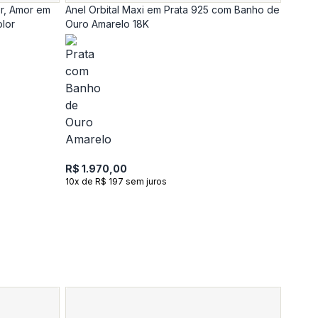
r, Amor em
Anel Orbital Maxi em Prata 925 com Banho de
olor
Ouro Amarelo 18K
R$ 1.970,00
10x de R$ 197 sem juros