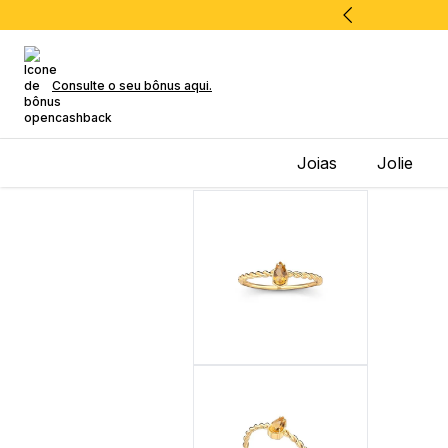
Consulte o seu bônus aqui.
Joias
Jolie