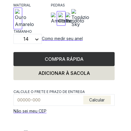
MATERIAL
PEDRAS
TAMANHO
14
Como medir seu anel
COMPRA RÁPIDA
ADICIONAR À SACOLA
CALCULE O FRETE E PRAZO DE ENTREGA
Calcular
Não sei meu CEP