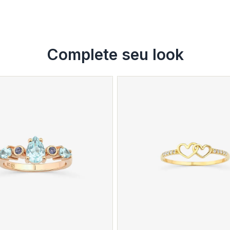
Complete seu look