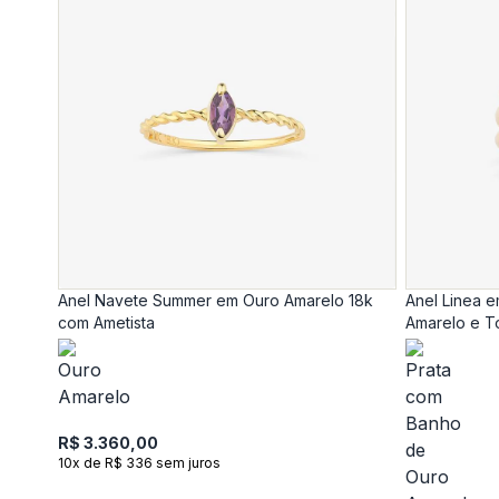
Anel Navete Summer em Ouro Amarelo 18k
Anel Linea 
com Ametista
Amarelo e T
R$ 3.360,00
10x de R$ 336 sem juros