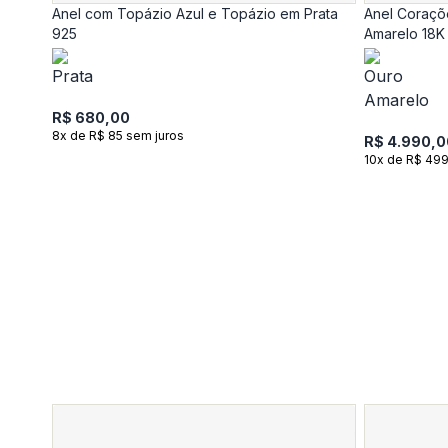
Anel com Topázio Azul e Topázio em Prata
Anel Coraçõ
925
Amarelo 18K 
R$ 680,00
8x de R$ 85 sem juros
R$ 4.990,0
10x de R$ 499