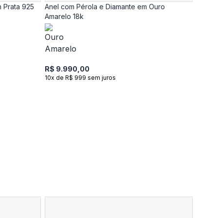
m Prata 925
Anel com Pérola e Diamante em Ouro
Amarelo 18k
R$ 9.990,00
10x de R$ 999 sem juros