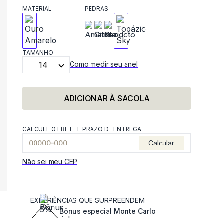
MATERIAL
PEDRAS
TAMANHO
14
Como medir seu anel
ADICIONAR À SACOLA
CALCULE O FRETE E PRAZO DE ENTREGA
Calcular
Não sei meu CEP
EXPERIÊNCIAS QUE SURPREENDEM
Bônus especial Monte Carlo