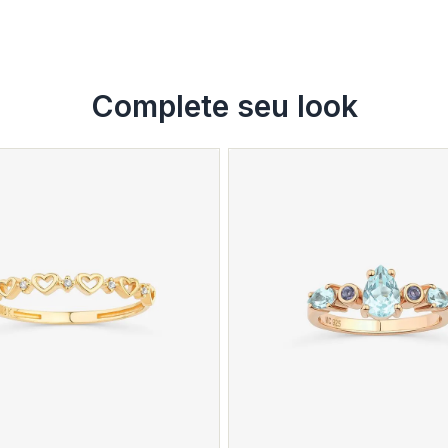
Complete seu look