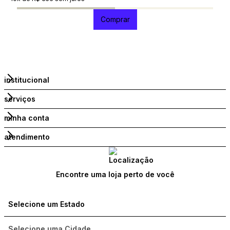
Comprar
institucional
serviços
minha conta
atendimento
Encontre uma loja perto de você