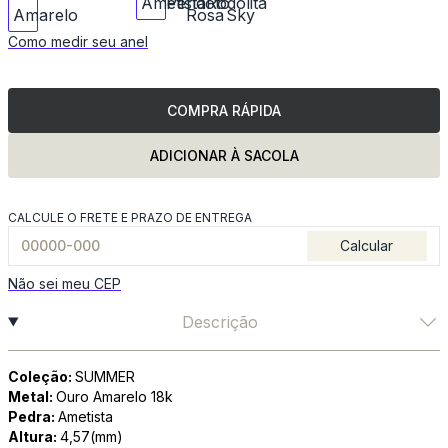
Como medir seu anel
COMPRA RÁPIDA
ADICIONAR À SACOLA
CALCULE O FRETE E PRAZO DE ENTREGA
Calcular
Não sei meu CEP
Descrição
Coleção:
SUMMER
Metal:
Ouro Amarelo 18k
Pedra:
Ametista
Altura:
4,57(mm)