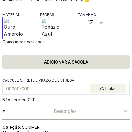
MATERIAL
PEDRAS
TAMANHO
17
Como medir seu anel
ADICIONAR À SACOLA
CALCULE O FRETE E PRAZO DE ENTREGA
Calcular
Não sei meu CEP
Descrição
Coleção:
SUMMER