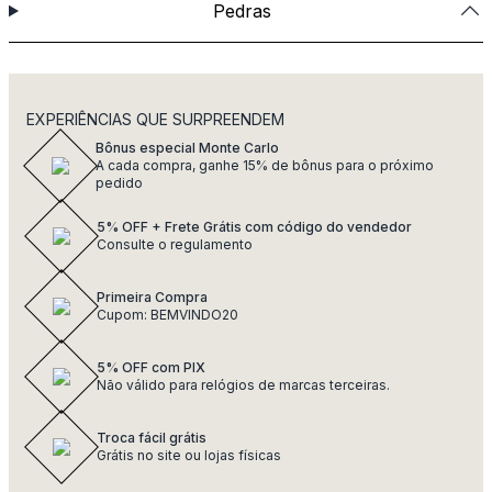
Pedras
EXPERIÊNCIAS QUE SURPREENDEM
Bônus especial Monte Carlo
A cada compra, ganhe 15% de bônus para o próximo
pedido
5% OFF + Frete Grátis com código do vendedor
Consulte o regulamento
Primeira Compra
Cupom: BEMVINDO20
5% OFF com PIX
Não válido para relógios de marcas terceiras.
Troca fácil grátis
Grátis no site ou lojas físicas