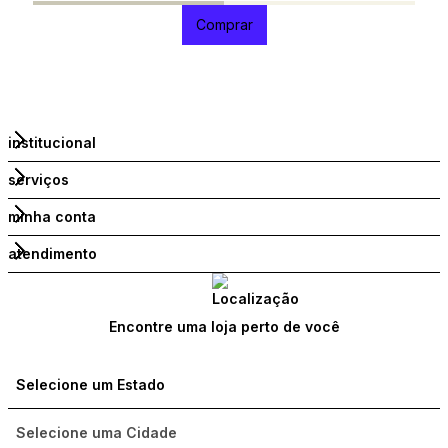
Comprar
institucional
serviços
minha conta
atendimento
Encontre uma loja perto de você