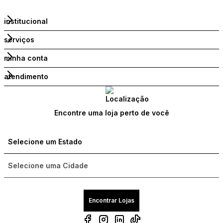
institucional
serviços
minha conta
atendimento
Encontre uma loja perto de você
Encontrar Lojas