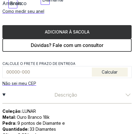
Como medir seu anel
ADICIONAR À SACOLA
Dúvidas? Fale com um consultor
CALCULE O FRETE E PRAZO DE ENTREGA
Calcular
Não sei meu CEP
Descrição
Coleção:
LUNAR
Metal:
Ouro Branco 18k
Pedra:
9 pontos de Diamante e
Quantidade:
33 Diamantes