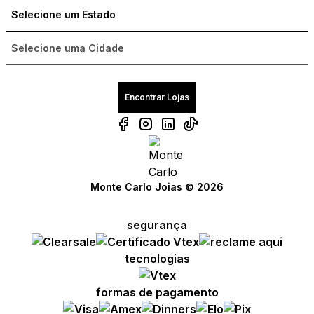
Encontrar Lojas
Monte Carlo Joias © 2026
segurança
tecnologias
formas de pagamento