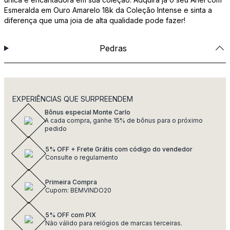
Esmeralda em Ouro Amarelo 18k da Coleção Intense e sinta a
diferença que uma joia de alta qualidade pode fazer!
Pedras
EXPERIÊNCIAS QUE SURPREENDEM
Bônus especial Monte Carlo
A cada compra, ganhe 15% de bônus para o próximo
pedido
5% OFF + Frete Grátis com código do vendedor
Consulte o regulamento
Primeira Compra
Cupom: BEMVINDO20
5% OFF com PIX
Não válido para relógios de marcas terceiras.