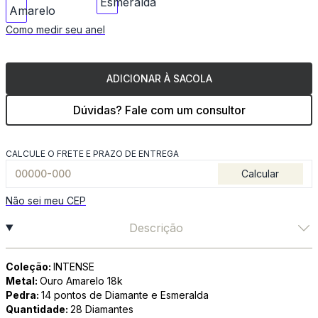
Como medir seu anel
ADICIONAR À SACOLA
Dúvidas? Fale com um consultor
CALCULE O FRETE E PRAZO DE ENTREGA
Calcular
Não sei meu CEP
Descrição
Coleção:
INTENSE
Metal:
Ouro Amarelo 18k
Pedra:
14 pontos de Diamante e Esmeralda
Quantidade:
28 Diamantes