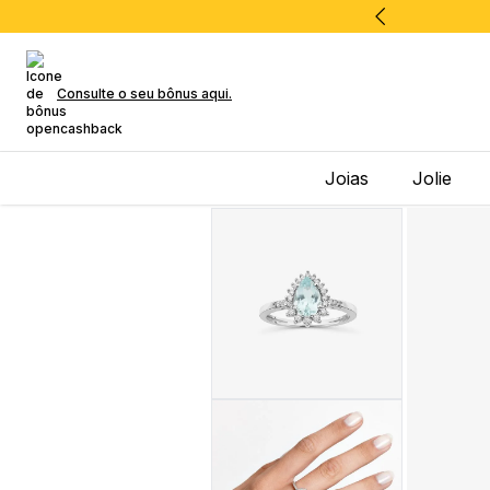
Consulte o seu bônus aqui.
Joias
Jolie