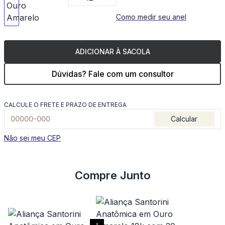
Como medir seu anel
ADICIONAR À SACOLA
Dúvidas? Fale com um consultor
CALCULE O FRETE E PRAZO DE ENTREGA
Calcular
Não sei meu CEP
Compre Junto