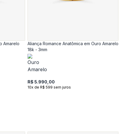
ro Amarelo
Aliança Romance Anatômica em Ouro Amarelo
18k - 3mm
R$ 5.990,00
10x de R$ 599 sem juros