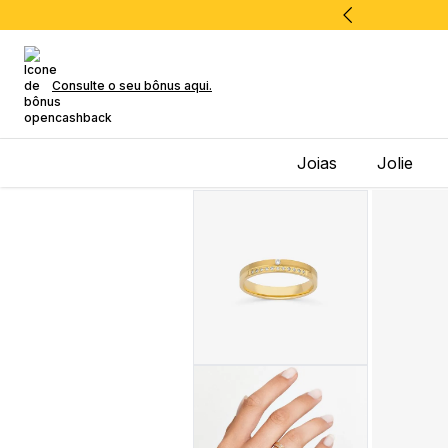
Consulte o seu bônus aqui.
Joias
Jolie