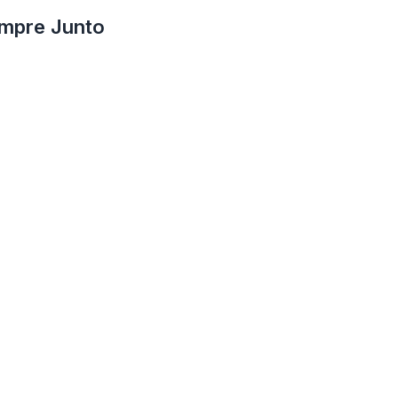
mpre Junto