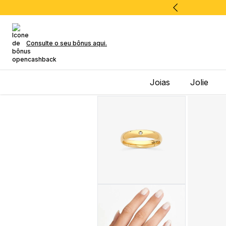
Consulte o seu bônus aqui.
Joias
Jolie