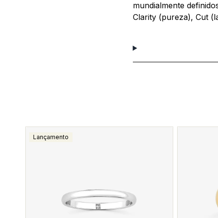
mundialmente definidos 
Clarity (pureza), Cut (l
Lançamento