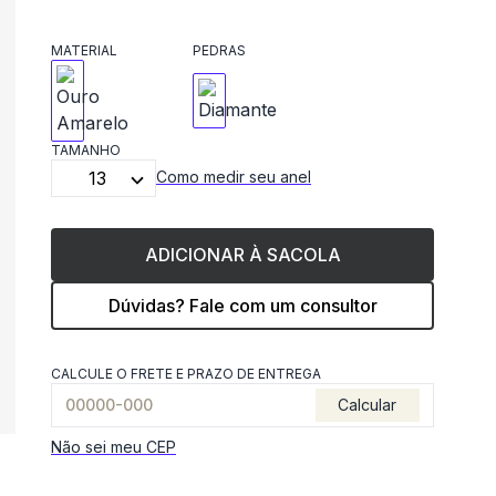
MATERIAL
PEDRAS
TAMANHO
13
Como medir seu anel
ADICIONAR À SACOLA
Dúvidas? Fale com um consultor
CALCULE O FRETE E PRAZO DE ENTREGA
Calcular
Não sei meu CEP