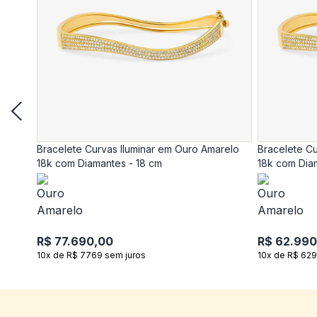
Bracelete Curvas Iluminar em Ouro Amarelo
Bracelete Cu
18k com Diamantes - 18 cm
18k com Dia
R$ 77.690,00
R$ 62.990
10x de R$ 7769 sem juros
10x de R$ 629