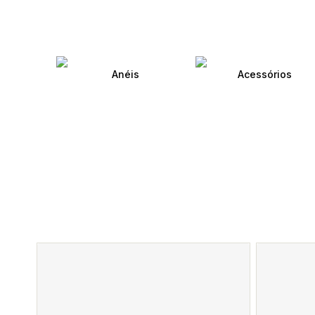
Anéis
Acessórios