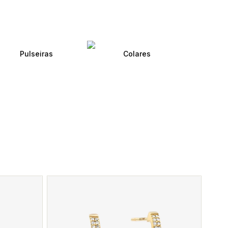
Pulseiras
Colares