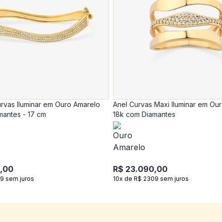
rvas Iluminar em Ouro Amarelo
Anel Curvas Maxi Iluminar em Ou
mantes - 17 cm
18k com Diamantes
,00
R$ 23.090,00
9 sem juros
10x de R$ 2309 sem juros