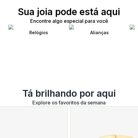
Sua joia pode está aqui
Encontre algo especial para você
Relógios
Alianças
Tá brilhando por aqui
Explore os favoritos da semana