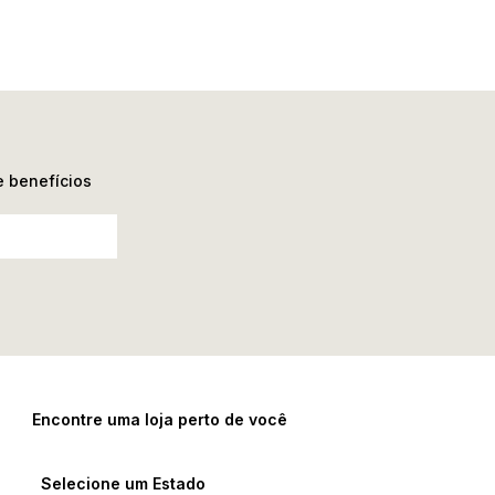
e benefícios
Encontre uma loja perto de você