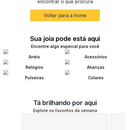
encontrar o que procura
Voltar para a home
Sua joia pode está aqui
Encontre algo especial para você
Anéis
Acessórios
Relógios
Alianças
Pulseiras
Colares
Tá brilhando por aqui
Explore os favoritos da semana