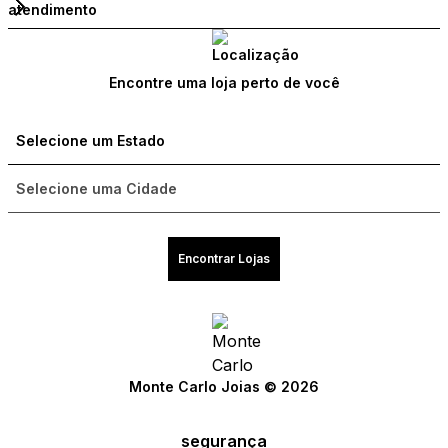
atendimento
Encontre uma loja perto de você
Encontrar Lojas
Monte Carlo Joias © 2026
segurança