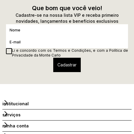
Que bom que você veio!
Cadastre-se na nossa lista VIP e receba primeiro
novidades, lançamentos e benefícios exclusivos
Li e concordo com os
Termos e Condições
, e com a
Política de
Privacidade
da Monte Carlo
institucional
serviços
minha conta