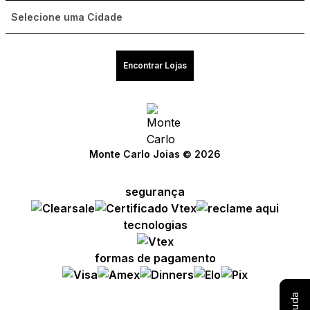
Encontrar Lojas
Compre com um Embaixador
Compre com um Embaixador
Compre com um Embaixador
Compre com um Embaixador
Compre com um Embaixador
Compre com um Embaixador
Monte Carlo Joias © 2026
Consulte seu pedido
Consulte seu pedido
Consulte seu pedido
Consulte seu pedido
Consulte seu pedido
Consulte seu pedido
segurança
Solicite troca ou devolução
Solicite troca ou devolução
Solicite troca ou devolução
Solicite troca ou devolução
Solicite troca ou devolução
Solicite troca ou devolução
tecnologias
Conheça o Bônus MC
Conheça o Bônus MC
Conheça o Bônus MC
Conheça o Bônus MC
Conheça o Bônus MC
Conheça o Bônus MC
formas de pagamento
Fale com o SAC
Fale com o SAC
Fale com o SAC
Fale com o SAC
Fale com o SAC
Fale com o SAC
Ajuda
Ajuda
Ajuda
Ajuda
Ajuda
Ajuda