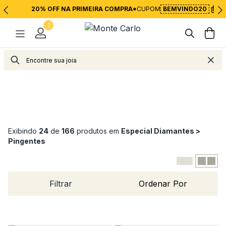
20% OFF NA PRIMEIRA COMPRA*
CUPOM
BEMVINDO20
1
Exibindo
24
de
166
produtos em
Especial Diamantes >
Pingentes
Filtrar
Ordenar Por