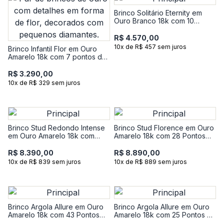
Brinco Solitário Eternity em
Ouro Branco 18k com 10
Pontos de Diamante
R$ 4.570,00
10x de R$ 457 sem juros
Brinco Infantil Flor em Ouro
Amarelo 18k com 7 pontos de
Diamantes - 4mm
R$ 3.290,00
10x de R$ 329 sem juros
Brinco Stud Redondo Intense
Brinco Stud Florence em Ouro
em Ouro Amarelo 18k com
Amarelo 18k com 28 Pontos
Esmeralda e Diamantes
de Diamantes
R$ 8.390,00
R$ 8.890,00
10x de R$ 839 sem juros
10x de R$ 889 sem juros
Brinco Argola Allure em Ouro
Brinco Argola Allure em Ouro
Amarelo 18k com 43 Pontos
Amarelo 18k com 25 Pontos de
de Diamantes
Diamantes