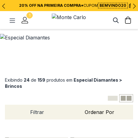
20% OFF NA PRIMEIRA COMPRA*
CUPOM
BEMVINDO20
1
Exibindo
24
de
159
produtos em
Especial Diamantes >
Brincos
Filtrar
Ordenar Por