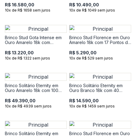
R$ 16.580,00
R$ 10.490,00
10x de R$ 1658 sem juros
10x de R$ 1049 sem juros
Brinco Stud Gota Intense em
Brinco Stud Florence em Ouro
Ouro Amarelo 18k com
Amarelo 18k com 17 Pontos de
Esmeralda e 35 Pontos de
Diamantes
Diamante
R$ 13.220,00
R$ 5.290,00
10x de R$ 1322 sem juros
10x de R$ 529 sem juros
Brinco Solitário Eternity em
Brinco Solitário Eternity em
Ouro Amarelo 18k com 100
Ouro Branco 18k com 40
Pontos de Diamante
Pontos de Diamante
R$ 49.390,00
R$ 14.590,00
10x de R$ 4939 sem juros
10x de R$ 1459 sem juros
Brinco Solitário Eternity em
Brinco Stud Florence em Ouro