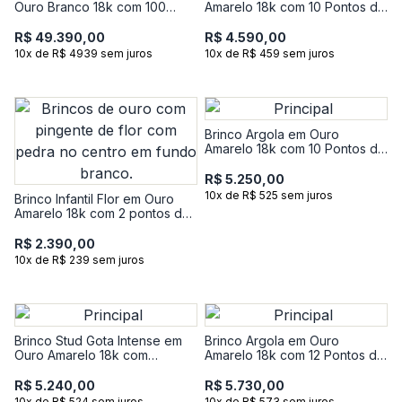
Ouro Branco 18k com 100
Amarelo 18k com 10 Pontos de
Pontos de Diamante
Diamantes
R$ 49.390,00
R$ 4.590,00
10x de R$ 4939 sem juros
10x de R$ 459 sem juros
Brinco Argola em Ouro
Amarelo 18k com 10 Pontos de
Diamantes - 8,5mm
R$ 5.250,00
10x de R$ 525 sem juros
Brinco Infantil Flor em Ouro
Amarelo 18k com 2 pontos de
Diamantes - 5mm
R$ 2.390,00
10x de R$ 239 sem juros
Brinco Stud Gota Intense em
Brinco Argola em Ouro
Ouro Amarelo 18k com
Amarelo 18k com 12 Pontos de
Esmeralda e Diamante
Diamantes - 10mm
R$ 5.240,00
R$ 5.730,00
10x de R$ 524 sem juros
10x de R$ 573 sem juros