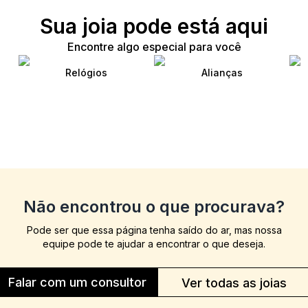
Sua joia pode está aqui
Encontre algo especial para você
Relógios
Alianças
Não encontrou o que procurava?
Pode ser que essa página tenha saído do ar, mas nossa
equipe pode te ajudar a encontrar o que deseja.
Falar com um consultor
Ver todas as joias