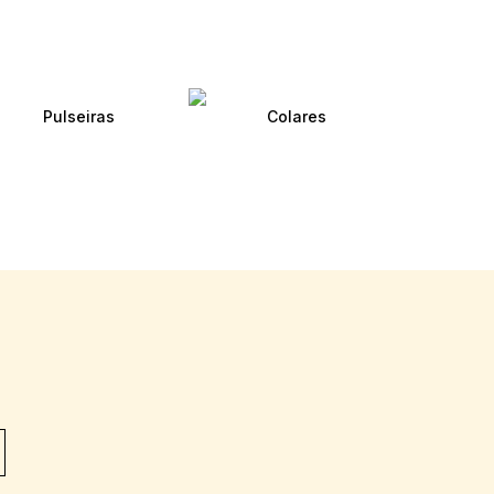
Pulseiras
Colares