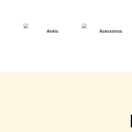
Anéis
Acessórios