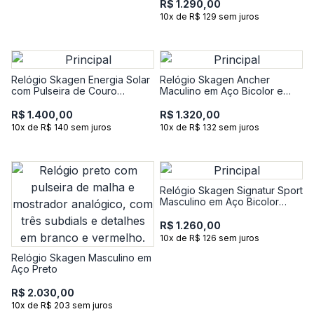
R$ 1.290,00
10x de R$ 129 sem juros
Relógio Skagen Energia Solar
Relógio Skagen Ancher
com Pulseira de Couro
Maculino em Aço Bicolor e
Marrom SKW6739B1
Mostrador Verde SKW6859B1
R$ 1.400,00
R$ 1.320,00
10x de R$ 140 sem juros
10x de R$ 132 sem juros
Relógio Skagen Signatur Sport
Masculino em Aço Bicolor
SKW6921B1
R$ 1.260,00
10x de R$ 126 sem juros
Relógio Skagen Masculino em
Aço Preto
R$ 2.030,00
10x de R$ 203 sem juros