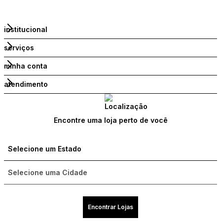
institucional
serviços
minha conta
atendimento
Encontre uma loja perto de você
Encontrar Lojas