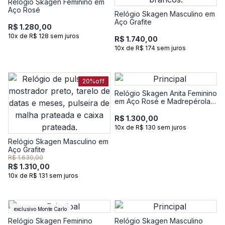
Relógio Skagen Feminino em
Aço Rosé
Relógio Skagen Masculino em
Aço Grafite
R$ 1.280,00
10x de R$ 128 sem juros
R$ 1.740,00
10x de R$ 174 sem juros
20%
off
Relógio Skagen Anita Feminino
em Aço Rosé e Madrepérola
SKW3150B1
R$ 1.300,00
10x de R$ 130 sem juros
Relógio Skagen Masculino em
Aço Grafite
R$ 1.630,00
R$ 1.310,00
10x de R$ 131 sem juros
exclusivo Monte Carlo
Relógio Skagen Feminino
Relógio Skagen Masculino