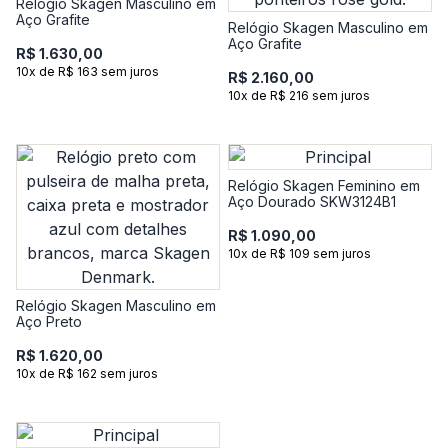
Relógio Skagen Masculino em
Aço Grafite
Relógio Skagen Masculino em
Aço Grafite
R$ 1.630,00
10x de R$ 163 sem juros
R$ 2.160,00
10x de R$ 216 sem juros
Relógio Skagen Feminino em
Aço Dourado SKW3124B1
R$ 1.090,00
10x de R$ 109 sem juros
Relógio Skagen Masculino em
Aço Preto
R$ 1.620,00
10x de R$ 162 sem juros