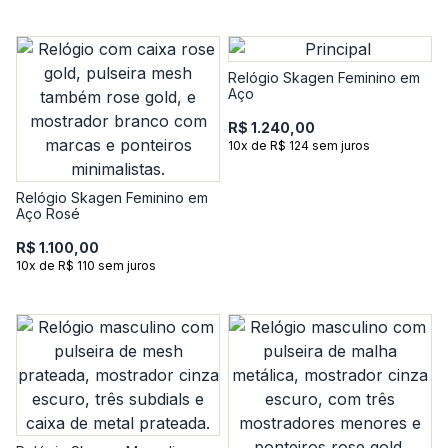
Relógio Skagen Feminino em
Aço
R$ 1.240,00
10x de R$ 124 sem juros
Relógio Skagen Feminino em
Aço Rosé
R$ 1.100,00
10x de R$ 110 sem juros