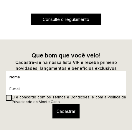
Consulte o regulamento
Que bom que você veio!
Cadastre-se na nossa lista VIP e receba primeiro
novidades, lançamentos e benefícios exclusivos
Li e concordo com os
Termos e Condições
, e com a
Política de
Privacidade
da Monte Carlo