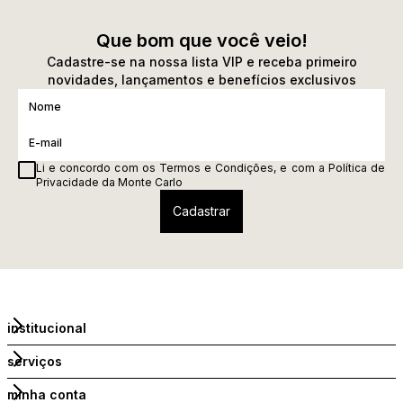
Que bom que você veio!
Cadastre-se na nossa lista VIP e receba primeiro
novidades, lançamentos e benefícios exclusivos
Li e concordo com os
Termos e Condições
, e com a
Política de
Privacidade
da Monte Carlo
institucional
serviços
minha conta