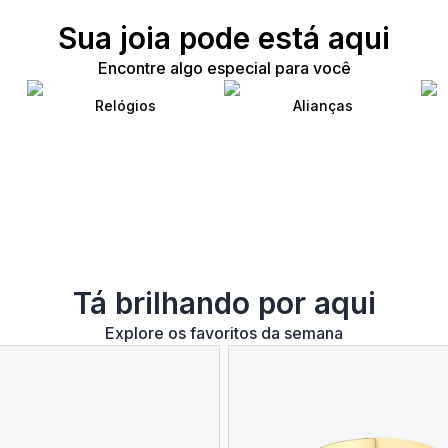
Sua joia pode está aqui
Encontre algo especial para você
Relógios
Alianças
Tá brilhando por aqui
Explore os favoritos da semana