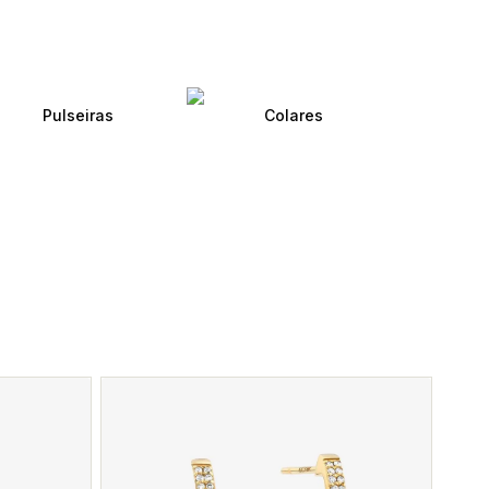
Pulseiras
Colares