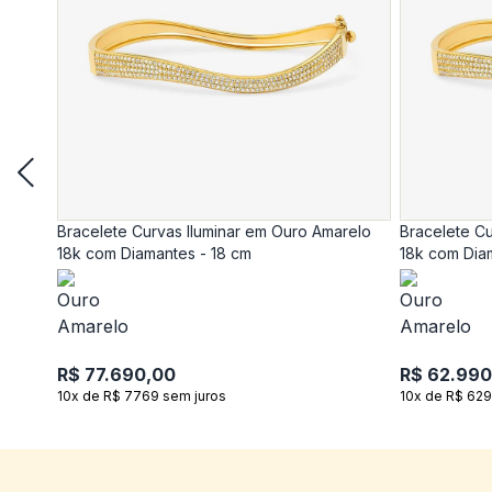
Bracelete Curvas Iluminar em Ouro Amarelo
Bracelete Cu
18k com Diamantes - 18 cm
18k com Dia
R$ 77.690,00
R$ 62.990
10x de R$ 7769 sem juros
10x de R$ 629