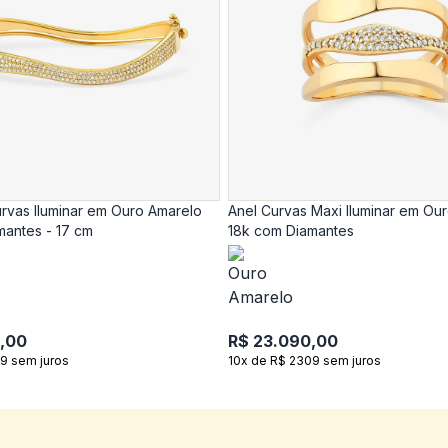
rvas Iluminar em Ouro Amarelo
Anel Curvas Maxi Iluminar em Ou
mantes - 17 cm
18k com Diamantes
,00
R$ 23.090,00
9 sem juros
10x de R$ 2309 sem juros