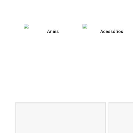
Anéis
Acessórios