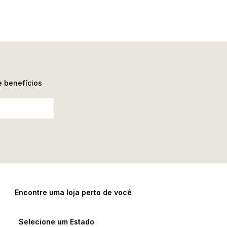
e benefícios
Encontre uma loja perto de você